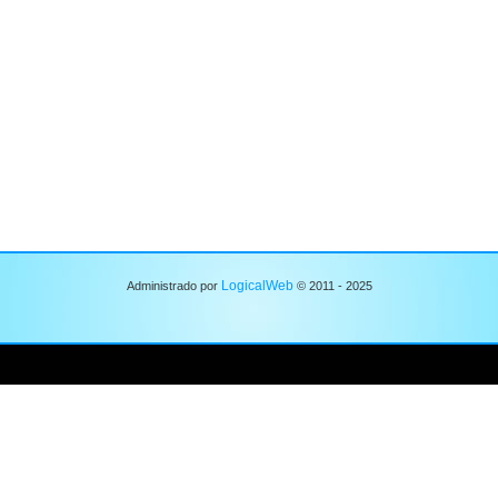
LogicalWeb
Administrado por
© 2011 - 2025