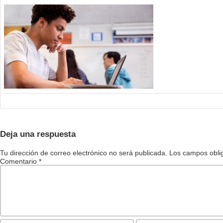
Deja una respuesta
Tu dirección de correo electrónico no será publicada.
Los campos obli
Comentario
*