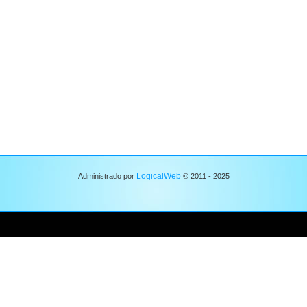
LogicalWeb
Administrado por
© 2011 - 2025