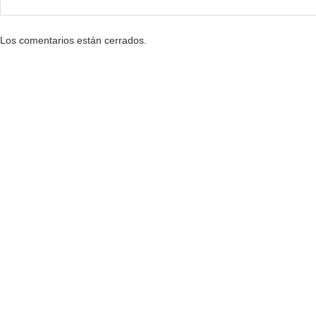
Los comentarios están cerrados.