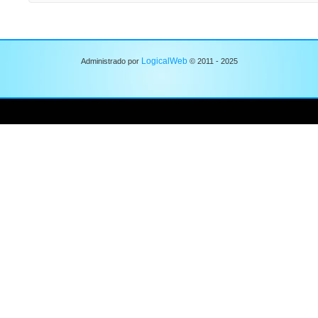
LogicalWeb
Administrado por
© 2011 - 2025