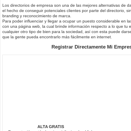
Los directorios de empresa son una de las mejores alternativas de da
el hecho de conseguir potenciales clientes por parte del directorio, s
branding y reconocimiento de marca.
Para poder influenciar y llegar a ocupar un puesto considerable en l
con una página web, la cual brinde información respecto a lo que tu 
cualquier otro tipo de bien para la sociedad, así con esta puede dar
que la gente pueda encontrarlo más fácilmente en internet.
Registrar Directamente Mi Empres
ALTA GRATIS