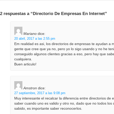
2 respuestas a “Directorio De Empresas En Internet”
Mariano
dice:
20 abril, 2017 a las 2:55 pm
Em realidad es asi, los directorios de empresas te ayudan a 
gente que cree que ya no, pero yo lo sigo usando y no he te
conseguido algunos clientes gracias a eso, pero hay que saber
cualquiera.
Buen articulo!
Amstron
dice:
27 septiembre, 2017 a las 9:08 pm
Muy interesante el recalcar la diferencia entre directorios d
saber cuando uno es valido y otro no, dado que no todos los 
sabido, es importante saber reconocerlos.