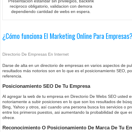
Presentación estándar sin privilegios, backlink
reciproco obligatorio, validacion con demora
dependiendo cantidad de webs en espera.
¿Cómo funciona El Marketing Online Para Empresas
Directorio De Empresas En Internet
Darse de alta en un directorio de empresas en varios aspectos de pub
resultados más notorios son en lo que es el posicionamiento SEO, po
referencia.
Posicionamiento SEO De Tu Empresa
Al agregar la web de tu empresa en Directorio De Webs SEO usted es
notoriamente a subir posiciones en lo que son los resultados de b
Bing, Yahoo y otros, así cuando una persona busca los servicios o p
entre los primeros puestos, asi aumentando la probabilidad de que es
ofrece.
Reconocimiento O Posicionamiento De Marca De Tu E