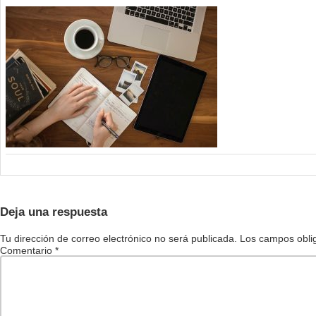
Deja una respuesta
Tu dirección de correo electrónico no será publicada.
Los campos obli
Comentario
*