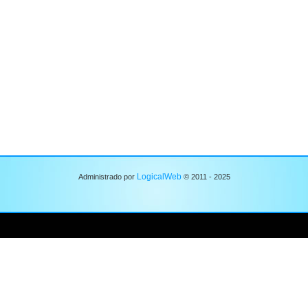
LogicalWeb
Administrado por
© 2011 - 2025