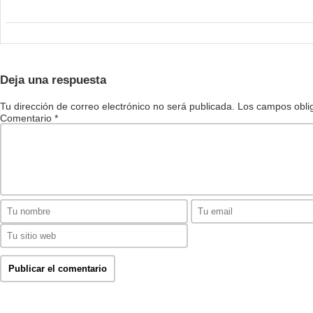
Deja una respuesta
Tu dirección de correo electrónico no será publicada.
Los campos obli
Comentario
*