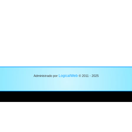
LogicalWeb
Administrado por
© 2011 - 2025