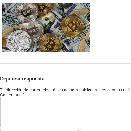
Deja una respuesta
Tu dirección de correo electrónico no será publicada.
Los campos obli
Comentario
*