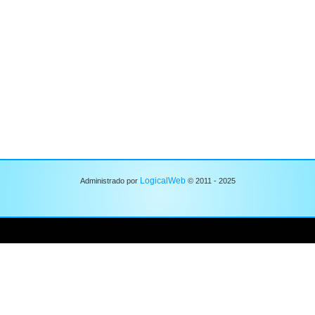
LogicalWeb
Administrado por
© 2011 - 2025