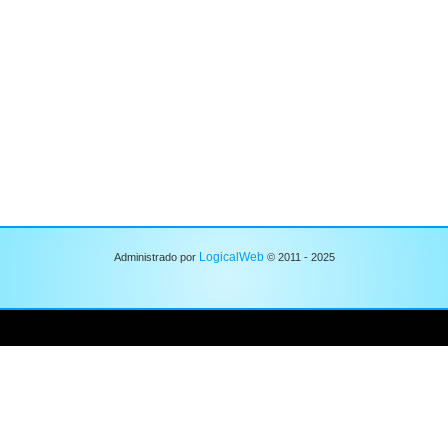
LogicalWeb
Administrado por
© 2011 - 2025