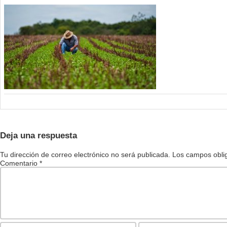
Deja una respuesta
Tu dirección de correo electrónico no será publicada.
Los campos obli
Comentario
*