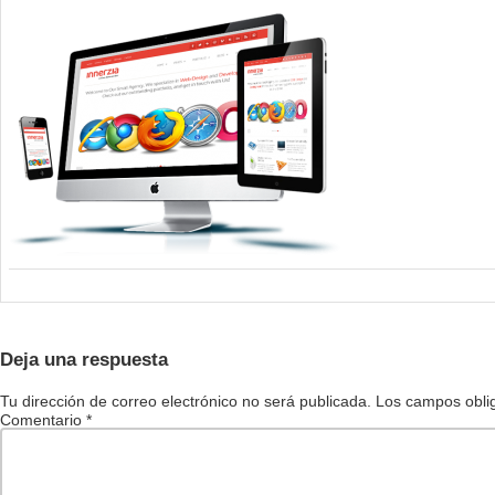
Deja una respuesta
Tu dirección de correo electrónico no será publicada.
Los campos obli
Comentario
*