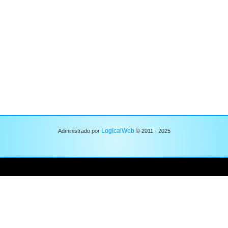
LogicalWeb
Administrado por
© 2011 - 2025