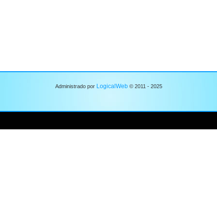
LogicalWeb
Administrado por
© 2011 - 2025