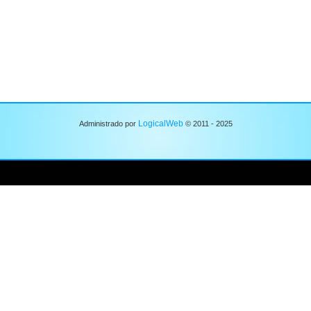
LogicalWeb
Administrado por
© 2011 - 2025