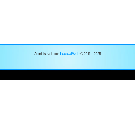
LogicalWeb
Administrado por
© 2011 - 2025