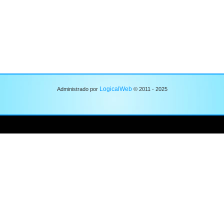
LogicalWeb
Administrado por
© 2011 - 2025