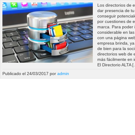
Los directorios de 
dar presencia de tu
conseguir potenciale
por cuestiones de e
marca. Para poder i
considerable en las
con una página web,
empresa brinda, ya 
de bien para la soc
directorios web de
más fácilmente en 
El Directorio ALTA 
Publicado el 24/03/2017 por
admin