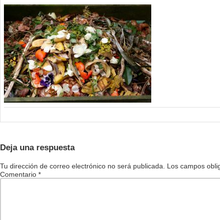
Deja una respuesta
Tu dirección de correo electrónico no será publicada.
Los campos obli
Comentario
*