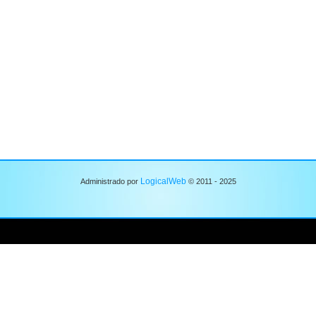
LogicalWeb
Administrado por
© 2011 - 2025