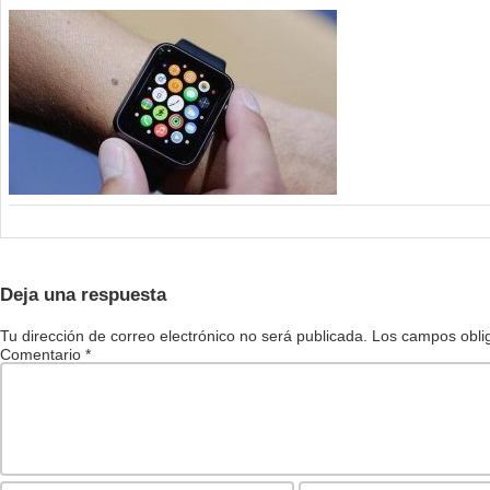
Deja una respuesta
Tu dirección de correo electrónico no será publicada.
Los campos obli
Comentario
*