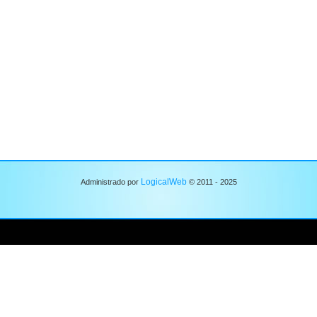
LogicalWeb
Administrado por
© 2011 - 2025